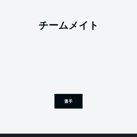
チームメイト
選手