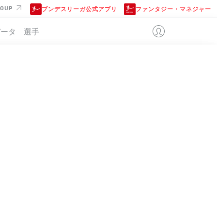
ROUP
ブンデスリーガ公式アプリ
ファンタジー・マネジャー
データ
選手