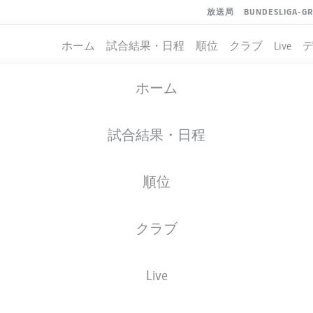
放送局
BUNDESLIGA-G
ホーム
試合結果・日程
順位
クラブ
Live
ホーム
試合結果・日程
順位
クラブ
イト
Live