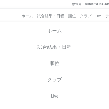
放送局
BUNDESLIGA-G
ホーム
試合結果・日程
順位
クラブ
Live
ホーム
試合結果・日程
順位
クラブ
Live