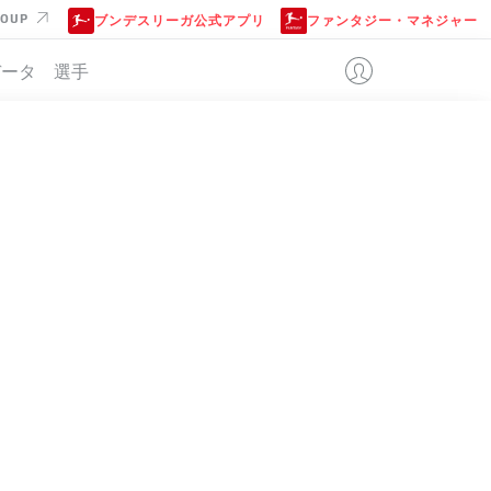
ROUP
ブンデスリーガ公式アプリ
ファンタジー・マネジャー
データ
選手