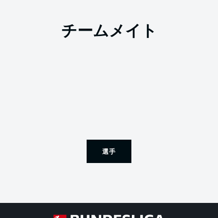
チームメイト
選手