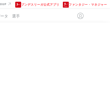
ROUP
ブンデスリーガ公式アプリ
ファンタジー・マネジャー
データ
選手