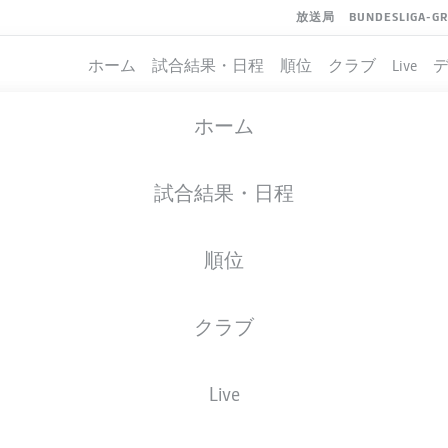
放送局
BUNDESLIGA-G
ホーム
試合結果・日程
順位
クラブ
Live
ホーム
試合結果・日程
順位
クラブ
イト
Live