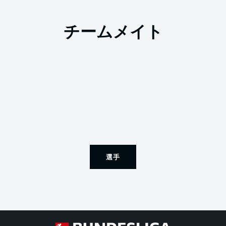
チームメイト
選手