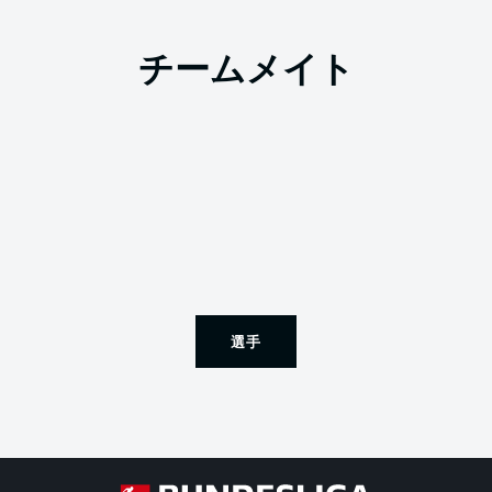
チームメイト
選手