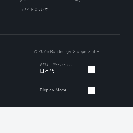
求人
選手
当サイトについて
© 2026 Bundesliga-Gruppe GmbH
言語をお選びください
日本語
Display Mode