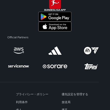
BUNDESLIGA APP
Official Partners
プライバシー・ポリシー
優先設定を管理する
利用条件
放送局