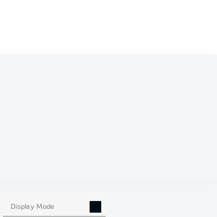
Display Mode