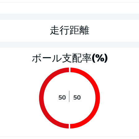
走行距離
ボール支配率(%)
50
50