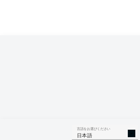
言語をお選びください
日本語