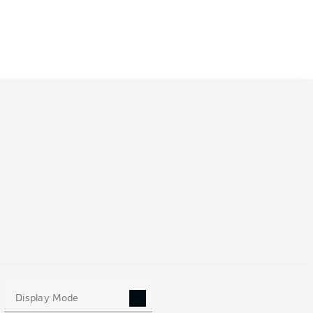
Display Mode