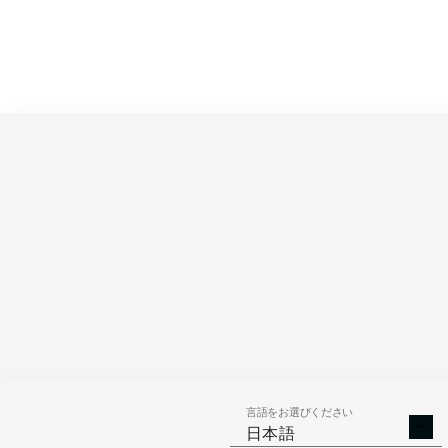
言語をお選びください
日本語