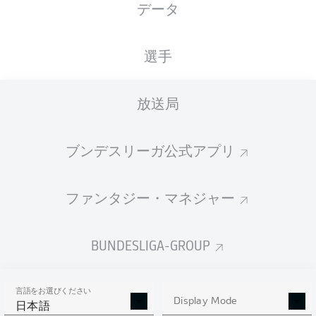
データ
選手
放送局
ブンデスリーガ公式アプリ
ファンタジー・マネジャー
BUNDESLIGA-GROUP
言語をお選びください
Display Mode
日本語