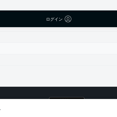
ログイン
プライ
利用条
す
BUNDESLIGA APP