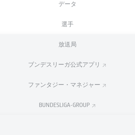
データ
選手
放送局
ブンデスリーガ公式アプリ
ファンタジー・マネジャー
BUNDESLIGA-GROUP