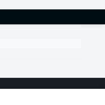
バシー・ポリシー
優先設定を管理する
件
放送局