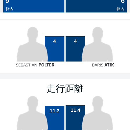
9
6
枠内
枠内
4
4
SEBASTIAN
POLTER
BARIS
ATIK
走行距離
11.4
11.2