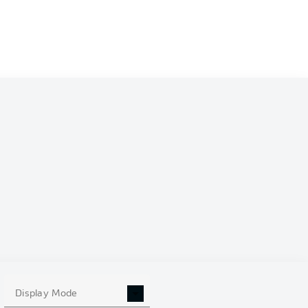
Display Mode