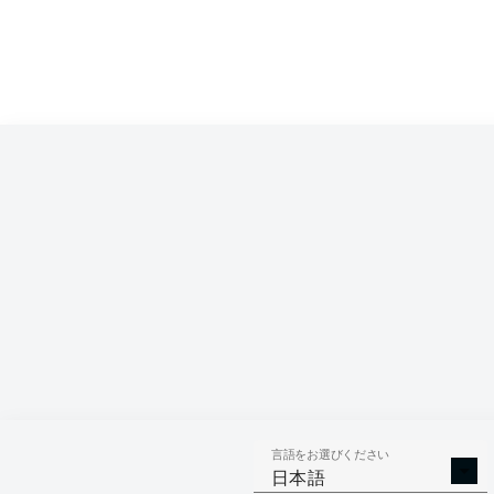
言語をお選びください
日本語