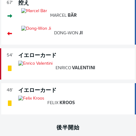
控え
67'
MARCEL
BÄR
DONG-WON
JI
イエローカード
54'
ENRICO
VALENTINI
イエローカード
48'
FELIX
KROOS
後半開始