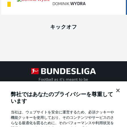
DOMINIK
WYDRA
キックオフ
Football as it's meant to be
弊社ではあなたのプライバシーを尊重して
います
BUNDESLIGA APP
当社は、ウェブサイトを安全に運営するため、必須クッキーや
機能クッキーを使用しており、そのコンテンツやサービスのさ
らなる最適化を図るために、そのパフォーマンスや利用状況を