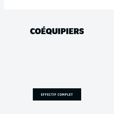
COÉQUIPIERS
EFFECTIF COMPLET