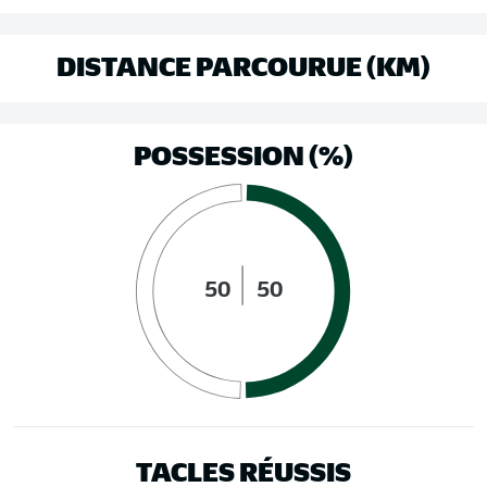
DISTANCE PARCOURUE (KM)
POSSESSION (%)
50
50
TACLES RÉUSSIS