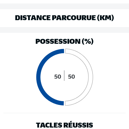
DISTANCE PARCOURUE (KM)
POSSESSION (%)
50
50
TACLES RÉUSSIS