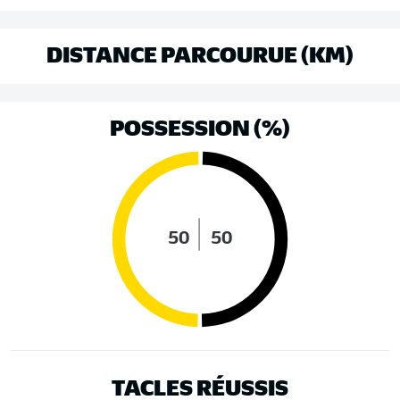
DISTANCE PARCOURUE (KM)
POSSESSION (%)
50
50
TACLES RÉUSSIS