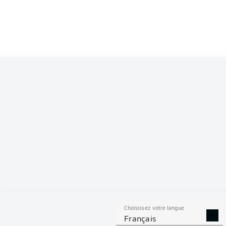
Choisissez votre langue
Français