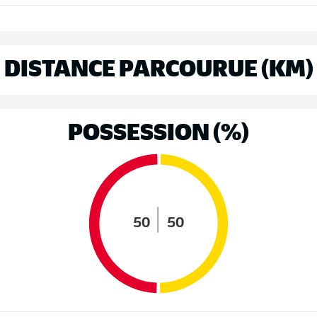
DISTANCE PARCOURUE (KM)
POSSESSION (%)
50
50