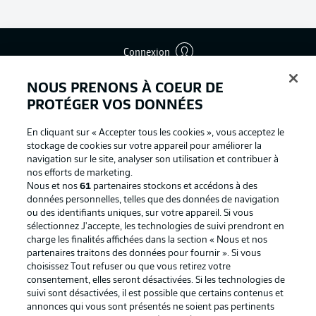
Connexion
NOUS PRENONS À COEUR DE
PROTÉGER VOS DONNÉES
En cliquant sur « Accepter tous les cookies », vous acceptez le
stockage de cookies sur votre appareil pour améliorer la
navigation sur le site, analyser son utilisation et contribuer à
nos efforts de marketing.
Nous et nos
61
partenaires stockons et accédons à des
données personnelles, telles que des données de navigation
ou des identifiants uniques, sur votre appareil. Si vous
sélectionnez J'accepte, les technologies de suivi prendront en
Football as it's meant to be
charge les finalités affichées dans la section « Nous et nos
partenaires traitons des données pour fournir ». Si vous
choisissez Tout refuser ou que vous retirez votre
consentement, elles seront désactivées. Si les technologies de
suivi sont désactivées, il est possible que certains contenus et
BUNDESLIGA APP
annonces qui vous sont présentés ne soient pas pertinents