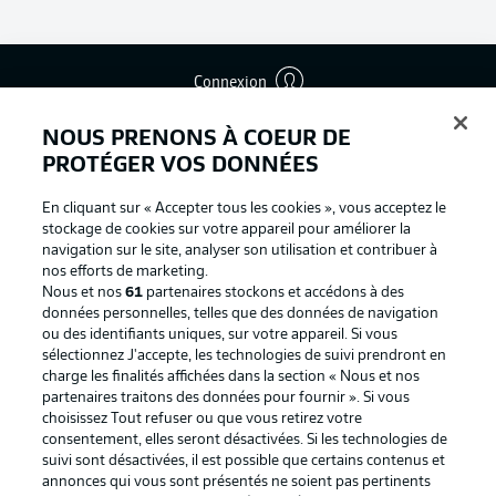
Connexion
NOUS PRENONS À COEUR DE
PROTÉGER VOS DONNÉES
En cliquant sur « Accepter tous les cookies », vous acceptez le
stockage de cookies sur votre appareil pour améliorer la
navigation sur le site, analyser son utilisation et contribuer à
nos efforts de marketing.
Nous et nos
61
partenaires stockons et accédons à des
données personnelles, telles que des données de navigation
ou des identifiants uniques, sur votre appareil. Si vous
sélectionnez J'accepte, les technologies de suivi prendront en
Football as it's meant to be
charge les finalités affichées dans la section « Nous et nos
partenaires traitons des données pour fournir ». Si vous
choisissez Tout refuser ou que vous retirez votre
consentement, elles seront désactivées. Si les technologies de
suivi sont désactivées, il est possible que certains contenus et
BUNDESLIGA APP
annonces qui vous sont présentés ne soient pas pertinents