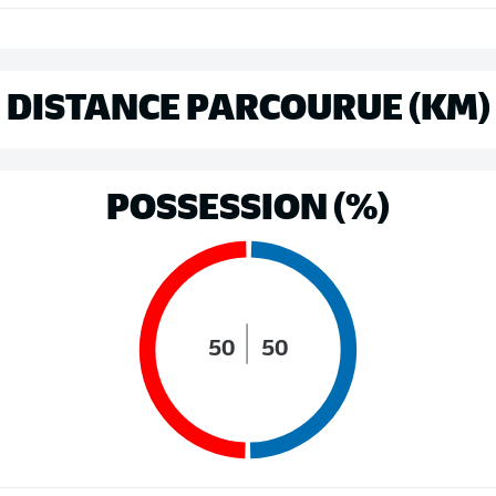
DISTANCE PARCOURUE (KM)
POSSESSION (%)
50
50