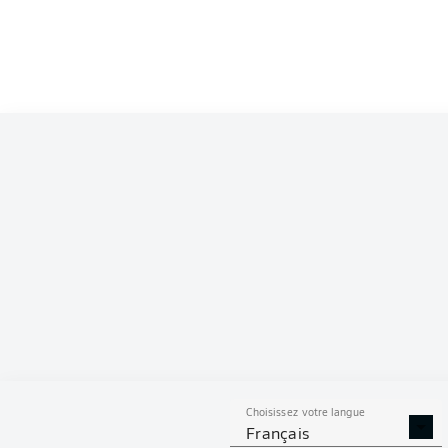
Choisissez votre langue
Français