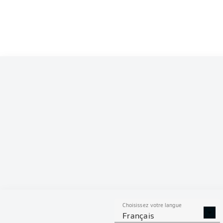
Choisissez votre langue
Français