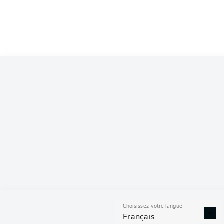
Choisissez votre langue
Français