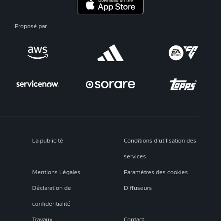
Proposé par
La publicité
Conditions d’utilisation des
services
Mentions Légales
Paramètres des cookies
Déclaration de
Diffuseurs
confidentialité
Travaux
Contact