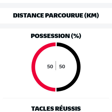
DISTANCE PARCOURUE (KM)
POSSESSION (%)
50
50
TACLES RÉUSSIS