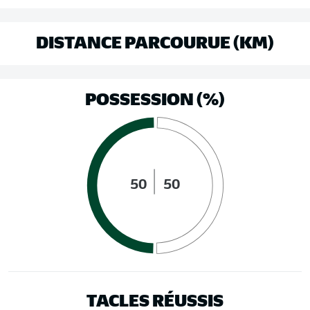
DISTANCE PARCOURUE (KM)
POSSESSION (%)
50
50
TACLES RÉUSSIS