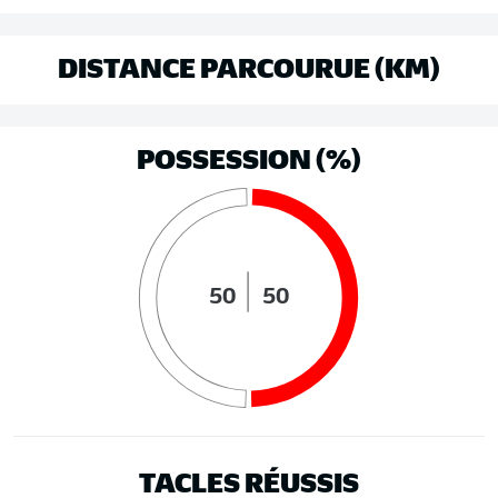
DISTANCE PARCOURUE (KM)
POSSESSION (%)
50
50
TACLES RÉUSSIS