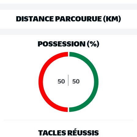
DISTANCE PARCOURUE (KM)
POSSESSION (%)
50
50
TACLES RÉUSSIS