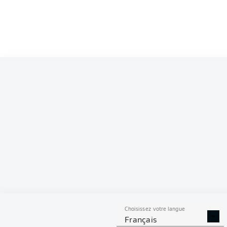
Choisissez votre langue
Français