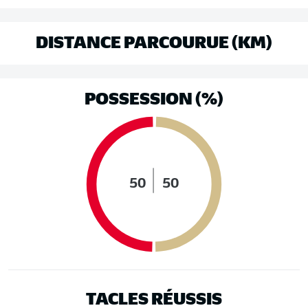
DISTANCE PARCOURUE (KM)
POSSESSION (%)
50
50
TACLES RÉUSSIS