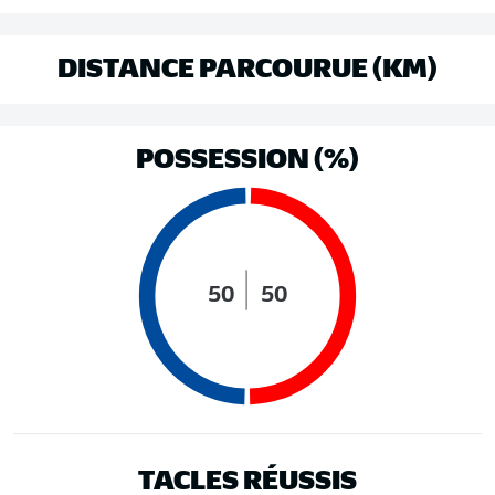
DISTANCE PARCOURUE (KM)
POSSESSION (%)
50
50
TACLES RÉUSSIS