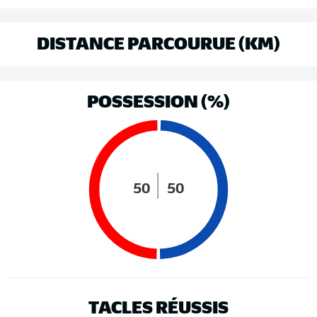
DISTANCE PARCOURUE (KM)
POSSESSION (%)
50
50
TACLES RÉUSSIS