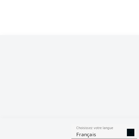
Choisissez votre langue
Français