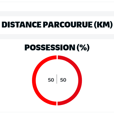
DISTANCE PARCOURUE (KM)
POSSESSION (%)
50
50