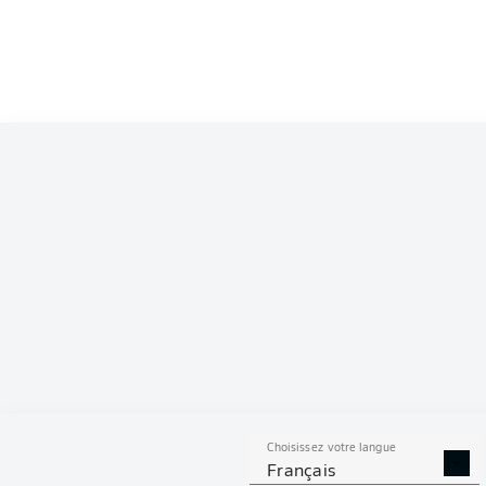
Choisissez votre langue
Français