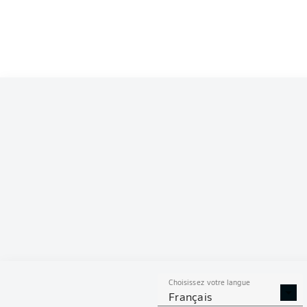
Choisissez votre langue
Français