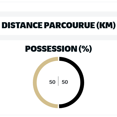
DISTANCE PARCOURUE (KM)
POSSESSION (%)
50
50