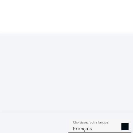
Choisissez votre langue
Français