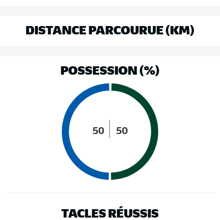
DISTANCE PARCOURUE (KM)
POSSESSION (%)
50
50
TACLES RÉUSSIS