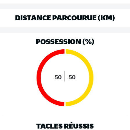
DISTANCE PARCOURUE (KM)
POSSESSION (%)
50
50
TACLES RÉUSSIS