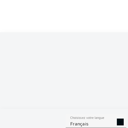
Choisissez votre langue
Français