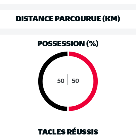
DISTANCE PARCOURUE (KM)
POSSESSION (%)
50
50
TACLES RÉUSSIS