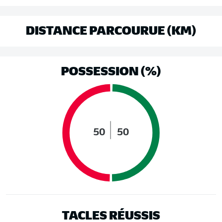
DISTANCE PARCOURUE (KM)
POSSESSION (%)
50
50
TACLES RÉUSSIS