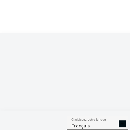
Choisissez votre langue
Français