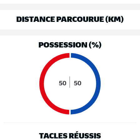
DISTANCE PARCOURUE (KM)
POSSESSION (%)
50
50
TACLES RÉUSSIS