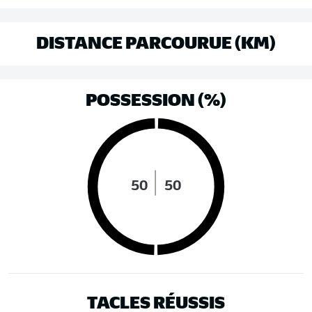
DISTANCE PARCOURUE (KM)
POSSESSION (%)
50
50
TACLES RÉUSSIS