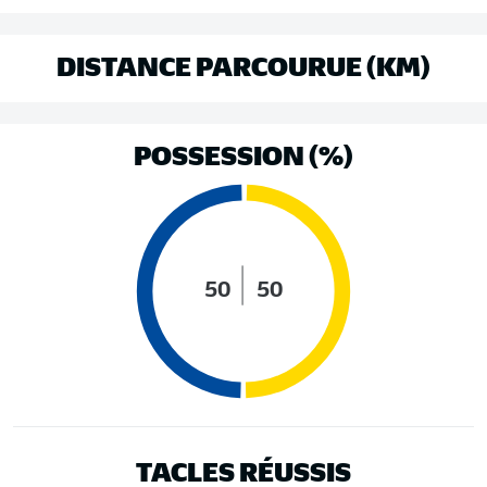
DISTANCE PARCOURUE (KM)
POSSESSION (%)
50
50
TACLES RÉUSSIS