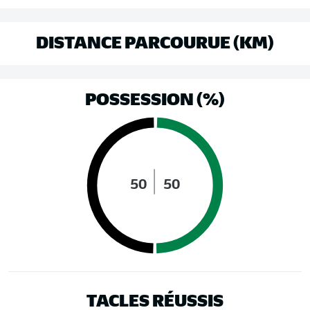
DISTANCE PARCOURUE (KM)
POSSESSION (%)
50
50
TACLES RÉUSSIS