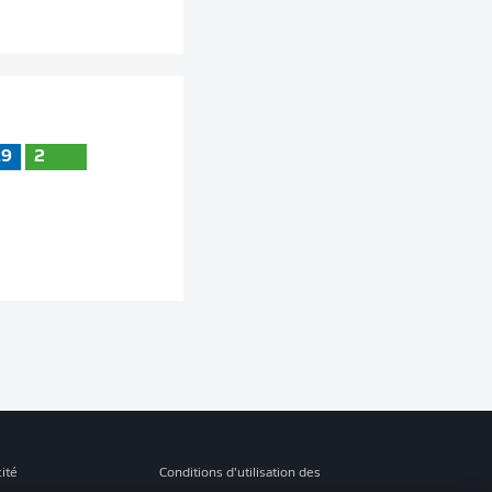
19
2
cité
Conditions d’utilisation des