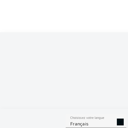
Choisissez votre langue
Français