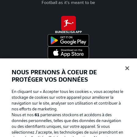
Football as it's meant to be
BUNDESLIGA APP
Proposé par
NOUS PRENONS À COEUR DE
PROTÉGER VOS DONNÉES
En cliquant sur « Accepter tous les cookies », vous acceptez le
stockage de cookies sur votre appareil pour améliorer la
navigation sur le site, analyser son utilisation et contribuer à
nos efforts de marketing.
Nous et nos
61
partenaires stockons et accédons à des
données personnelles, telles que des données de navigation
ou des identifiants uniques, sur votre appareil. Si vous
sélectionnez J'accepte, les technologies de suivi prendront en