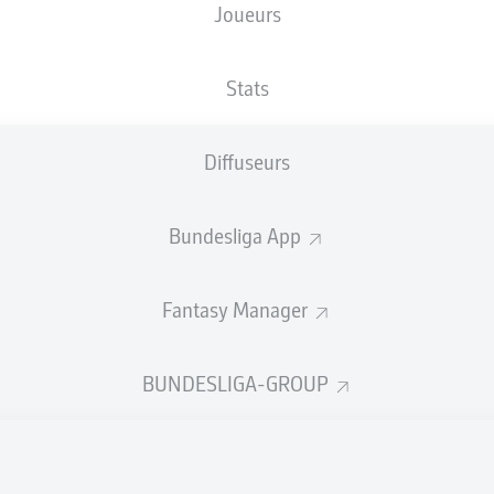
Joueurs
Stats
Diffuseurs
Bundesliga App
Fantasy Manager
BUNDESLIGA-GROUP