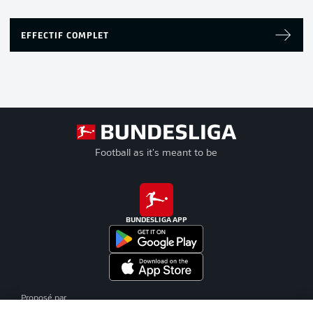
EFFECTIF COMPLET
Football as it's meant to be
BUNDESLIGA APP
Proposé par